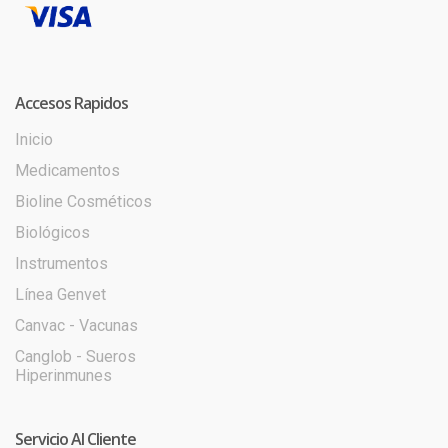
Accesos Rapidos
Inicio
Medicamentos
Bioline Cosméticos
Biológicos
Instrumentos
Línea Genvet
Canvac - Vacunas
Canglob - Sueros
Hiperinmunes
Servicio Al Cliente