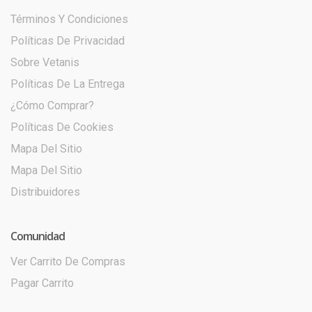
Términos Y Condiciones
Políticas De Privacidad
Sobre Vetanis
Políticas De La Entrega
¿Cómo Comprar?
Políticas De Cookies
Mapa Del Sitio
Mapa Del Sitio
Distribuidores
Comunidad
Ver Carrito De Compras
Pagar Carrito