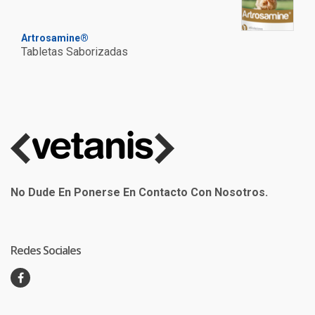
Artrosamine®
Tabletas Saborizadas
No Dude En Ponerse En Contacto Con Nosotros.
Redes Sociales