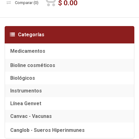
$
0.00
Comparar
(0)
Categorías
Medicamentos
Bioline cosméticos
Biológicos
Instrumentos
Línea Genvet
Canvac - Vacunas
Canglob - Sueros Hiperinmunes