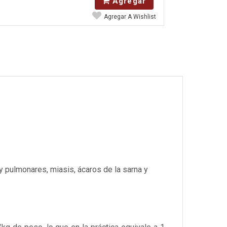
Agregar
Agregar A Wishlist
y pulmonares, miasis, ácaros de la sarna y