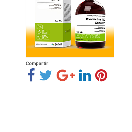
Compartir: