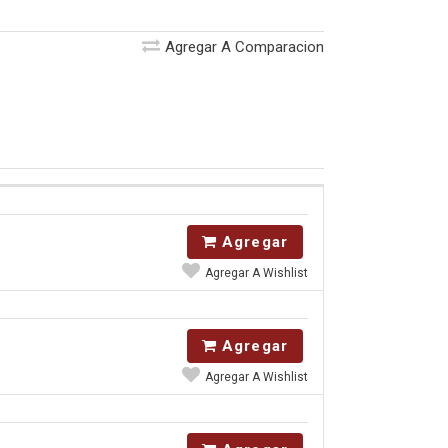
Agregar A Comparacion
Agregar
Agregar A Wishlist
Agregar
Agregar A Wishlist